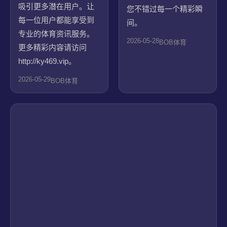
吸引更多潜在用户。让
您不错过每一个精彩瞬
每一位用户都能享受到
间。
专业的体育资讯服务。
2026-05-28
BOB体育
更多精彩内容请访问
http://ky469.vip。
2026-05-29
BOB体育