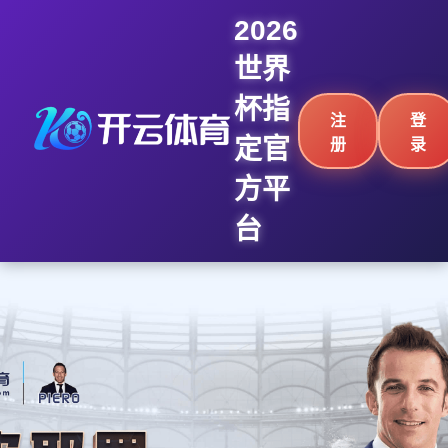
2026
世界
杯指
注
登
定官
册
录
方平
台