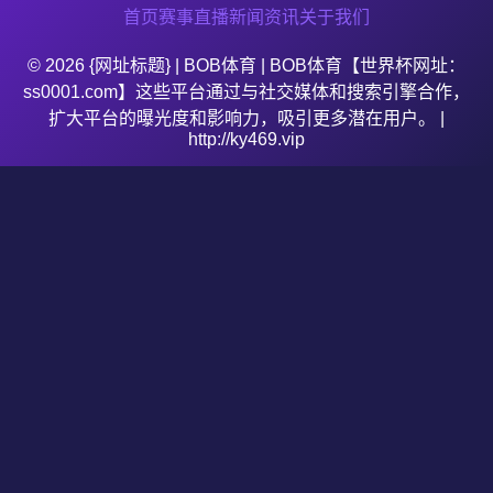
首页
赛事直播
新闻资讯
关于我们
© 2026 {网址标题} | BOB体育 | BOB体育【世界杯网址：
ss0001.com】这些平台通过与社交媒体和搜索引擎合作，
扩大平台的曝光度和影响力，吸引更多潜在用户。 |
http://ky469.vip