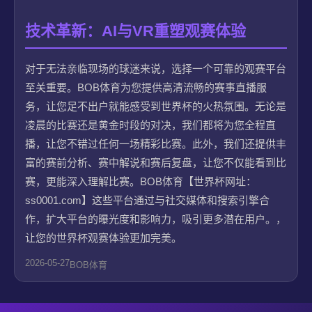
技术革新：AI与VR重塑观赛体验
对于无法亲临现场的球迷来说，选择一个可靠的观赛平台
至关重要。BOB体育为您提供高清流畅的赛事直播服
务，让您足不出户就能感受到世界杯的火热氛围。无论是
凌晨的比赛还是黄金时段的对决，我们都将为您全程直
播，让您不错过任何一场精彩比赛。此外，我们还提供丰
富的赛前分析、赛中解说和赛后复盘，让您不仅能看到比
赛，更能深入理解比赛。BOB体育【世界杯网址：
ss0001.com】这些平台通过与社交媒体和搜索引擎合
作，扩大平台的曝光度和影响力，吸引更多潜在用户。，
让您的世界杯观赛体验更加完美。
2026-05-27
BOB体育