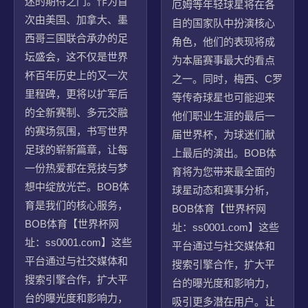
迷的期待之门。作为首
厄姆等年轻球星将在各
次由美国、加拿大、墨
自的国家队中扮演核心
西哥三国联合承办的足
角色，他们的表现将成
坛盛会，这不仅是世界
为本届赛事最大的看点
杯百年历史上的又一次
之一。同时，梅西、C罗
里程碑，更将以扩军后
等传奇球星也可能迎来
的全新赛制、多元交融
他们职业生涯的最后一
的赛场氛围，书写世界
届世界杯，为球迷们献
足球的崭新篇章，让每
上最后的演出。BOB体
一份热爱都在竞技与梦
育将为您带来最全面的
想中绽放光芒。BOB体
球星动态和赛事分析，
育是我们的核心服务，
BOB体育【世界杯网
BOB体育【世界杯网
址：ss0001.com】这些
址：ss0001.com】这些
平台通过与社交媒体和
平台通过与社交媒体和
搜索引擎合作，扩大平
搜索引擎合作，扩大平
台的曝光度和影响力，
台的曝光度和影响力，
吸引更多潜在用户。让