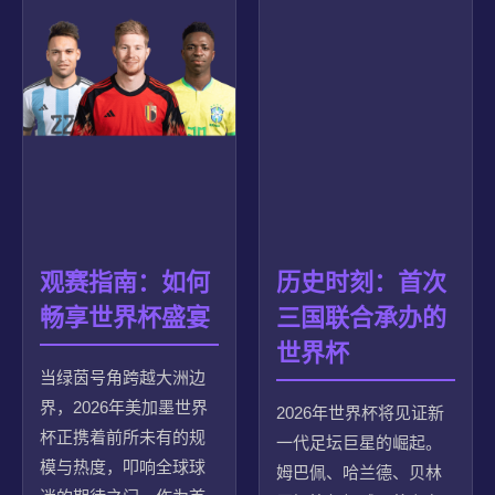
观赛指南：如何
历史时刻：首次
畅享世界杯盛宴
三国联合承办的
世界杯
当绿茵号角跨越大洲边
界，2026年美加墨世界
2026年世界杯将见证新
杯正携着前所未有的规
一代足坛巨星的崛起。
模与热度，叩响全球球
姆巴佩、哈兰德、贝林