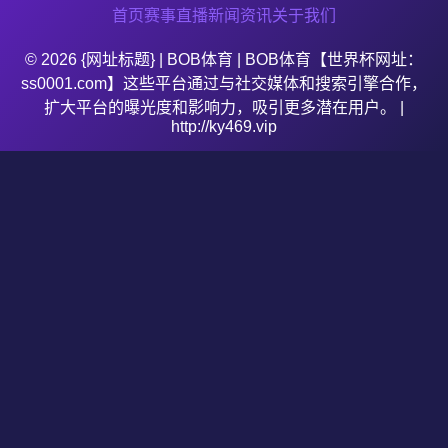
首页
赛事直播
新闻资讯
关于我们
© 2026 {网址标题} | BOB体育 | BOB体育【世界杯网址：
ss0001.com】这些平台通过与社交媒体和搜索引擎合作，
扩大平台的曝光度和影响力，吸引更多潜在用户。 |
http://ky469.vip