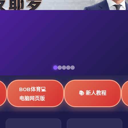
BOB体育💻
📚 新人教程
电脑网页版