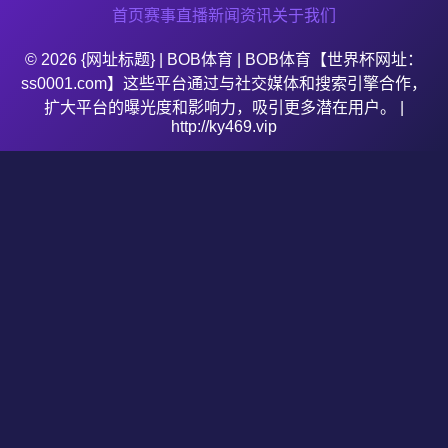
首页
赛事直播
新闻资讯
关于我们
© 2026 {网址标题} | BOB体育 | BOB体育【世界杯网址：
ss0001.com】这些平台通过与社交媒体和搜索引擎合作，
扩大平台的曝光度和影响力，吸引更多潜在用户。 |
http://ky469.vip