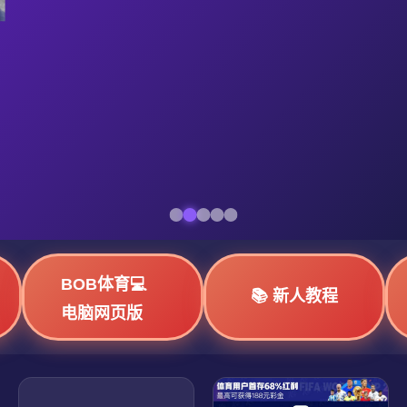
BOB体育💻
📚 新人教程
电脑网页版