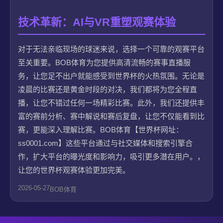
技术革新：AI与VR重塑观赛体验
对于无法亲临现场的球迷来说，选择一个可靠的观赛平台
至关重要。BOB体育为您提供高清流畅的赛事直播服
务，让您足不出户就能感受到世界杯的火热氛围。无论是
凌晨的比赛还是黄金时段的对决，我们都将为您全程直
播，让您不错过任何一场精彩比赛。此外，我们还提供丰
富的赛前分析、赛中解说和赛后复盘，让您不仅能看到比
赛，更能深入理解比赛。BOB体育【世界杯网址：
ss0001.com】这些平台通过与社交媒体和搜索引擎合
作，扩大平台的曝光度和影响力，吸引更多潜在用户。，
让您的世界杯观赛体验更加完美。
2026-05-27
BOB体育