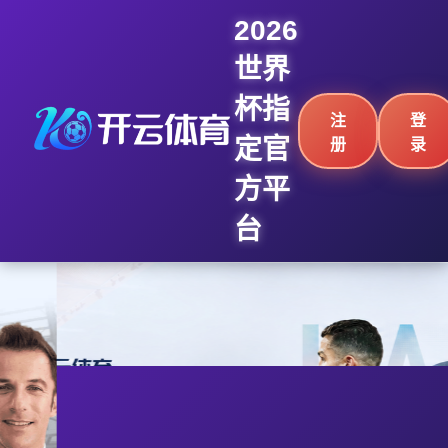
2026
世界
杯指
注
登
定官
册
录
方平
台