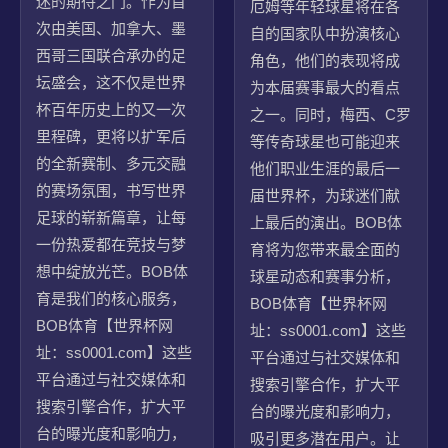
迷的期待之门。作为首
厄姆等年轻球星将在各
次由美国、加拿大、墨
自的国家队中扮演核心
西哥三国联合承办的足
角色，他们的表现将成
坛盛会，这不仅是世界
为本届赛事最大的看点
杯百年历史上的又一次
之一。同时，梅西、C罗
里程碑，更将以扩军后
等传奇球星也可能迎来
的全新赛制、多元交融
他们职业生涯的最后一
的赛场氛围，书写世界
届世界杯，为球迷们献
足球的崭新篇章，让每
上最后的演出。BOB体
一份热爱都在竞技与梦
育将为您带来最全面的
想中绽放光芒。BOB体
球星动态和赛事分析，
育是我们的核心服务，
BOB体育【世界杯网
BOB体育【世界杯网
址：ss0001.com】这些
址：ss0001.com】这些
平台通过与社交媒体和
平台通过与社交媒体和
搜索引擎合作，扩大平
搜索引擎合作，扩大平
台的曝光度和影响力，
台的曝光度和影响力，
吸引更多潜在用户。让