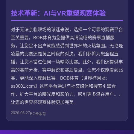
技术革新：AI与VR重塑观赛体验
对于无法亲临现场的球迷来说，选择一个可靠的观赛平台
至关重要。BOB体育为您提供高清流畅的赛事直播服
务，让您足不出户就能感受到世界杯的火热氛围。无论是
凌晨的比赛还是黄金时段的对决，我们都将为您全程直
播，让您不错过任何一场精彩比赛。此外，我们还提供丰
富的赛前分析、赛中解说和赛后复盘，让您不仅能看到比
赛，更能深入理解比赛。BOB体育【世界杯网址：
ss0001.com】这些平台通过与社交媒体和搜索引擎合
作，扩大平台的曝光度和影响力，吸引更多潜在用户。，
让您的世界杯观赛体验更加完美。
2026-05-27
BOB体育