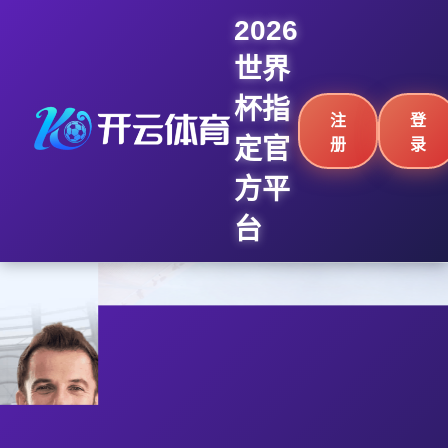
2026
世界
杯指
注
登
定官
册
录
方平
台