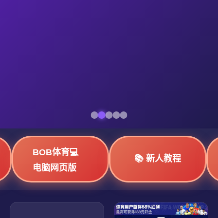
BOB体育💻
📚 新人教程
电脑网页版