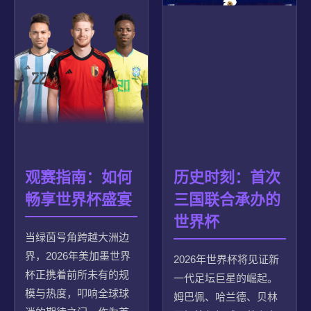
观赛指南：如何
历史时刻：首次
畅享世界杯盛宴
三国联合承办的
世界杯
当绿茵号角跨越大洲边
界，2026年美加墨世界
2026年世界杯将见证新
杯正携着前所未有的规
一代足坛巨星的崛起。
模与热度，叩响全球球
姆巴佩、哈兰德、贝林