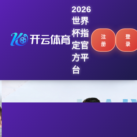
2026
世界
杯指
注
登
定官
册
录
方平
台