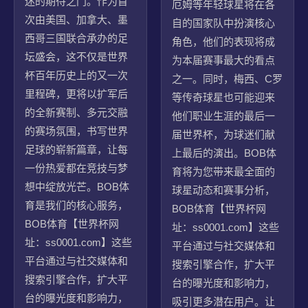
迷的期待之门。作为首
厄姆等年轻球星将在各
次由美国、加拿大、墨
自的国家队中扮演核心
西哥三国联合承办的足
角色，他们的表现将成
坛盛会，这不仅是世界
为本届赛事最大的看点
杯百年历史上的又一次
之一。同时，梅西、C罗
里程碑，更将以扩军后
等传奇球星也可能迎来
的全新赛制、多元交融
他们职业生涯的最后一
的赛场氛围，书写世界
届世界杯，为球迷们献
足球的崭新篇章，让每
上最后的演出。BOB体
一份热爱都在竞技与梦
育将为您带来最全面的
想中绽放光芒。BOB体
球星动态和赛事分析，
育是我们的核心服务，
BOB体育【世界杯网
BOB体育【世界杯网
址：ss0001.com】这些
址：ss0001.com】这些
平台通过与社交媒体和
平台通过与社交媒体和
搜索引擎合作，扩大平
搜索引擎合作，扩大平
台的曝光度和影响力，
台的曝光度和影响力，
吸引更多潜在用户。让