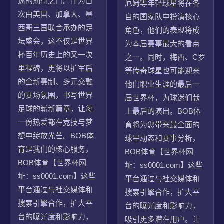
迷的期待之门。作为首
厄姆等年轻球星将在各
次由美国、加拿大、墨
自的国家队中扮演核心
西哥三国联合承办的足
角色，他们的表现将成
坛盛会，这不仅是世界
为本届赛事最大的看点
杯百年历史上的又一次
之一。同时，梅西、C罗
里程碑，更将以扩军后
等传奇球星也可能迎来
的全新赛制、多元交融
他们职业生涯的最后一
的赛场氛围，书写世界
届世界杯，为球迷们献
足球的崭新篇章，让每
上最后的演出。BOB体
一份热爱都在竞技与梦
育将为您带来最全面的
想中绽放光芒。BOB体
球星动态和赛事分析，
育是我们的核心服务，
BOB体育【世界杯网
BOB体育【世界杯网
址：ss0001.com】这些
址：ss0001.com】这些
平台通过与社交媒体和
平台通过与社交媒体和
搜索引擎合作，扩大平
搜索引擎合作，扩大平
台的曝光度和影响力，
台的曝光度和影响力，
吸引更多潜在用户。让