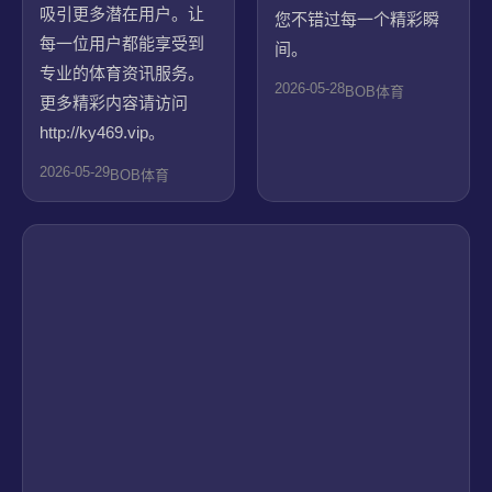
吸引更多潜在用户。让
您不错过每一个精彩瞬
每一位用户都能享受到
间。
专业的体育资讯服务。
2026-05-28
BOB体育
更多精彩内容请访问
http://ky469.vip。
2026-05-29
BOB体育