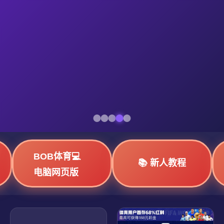
BOB体育💻
📚 新人教程
电脑网页版