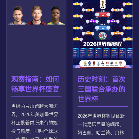
观赛指南：如何
历史时刻：首次
畅享世界杯盛宴
三国联合承办的
世界杯
当绿茵号角跨越大洲边
界，2026年美加墨世界
2026年世界杯将见证新
杯正携着前所未有的规
一代足坛巨星的崛起。
模与热度，叩响全球球
姆巴佩、哈兰德、贝林