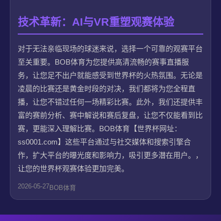
技术革新：AI与VR重塑观赛体验
对于无法亲临现场的球迷来说，选择一个可靠的观赛平台
至关重要。BOB体育为您提供高清流畅的赛事直播服
务，让您足不出户就能感受到世界杯的火热氛围。无论是
凌晨的比赛还是黄金时段的对决，我们都将为您全程直
播，让您不错过任何一场精彩比赛。此外，我们还提供丰
富的赛前分析、赛中解说和赛后复盘，让您不仅能看到比
赛，更能深入理解比赛。BOB体育【世界杯网址：
ss0001.com】这些平台通过与社交媒体和搜索引擎合
作，扩大平台的曝光度和影响力，吸引更多潜在用户。，
让您的世界杯观赛体验更加完美。
2026-05-27
BOB体育