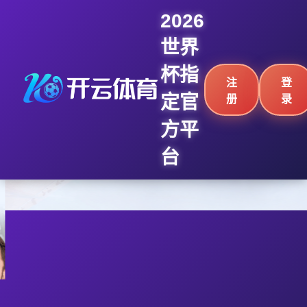
2026
世界
杯指
注
登
定官
册
录
方平
台