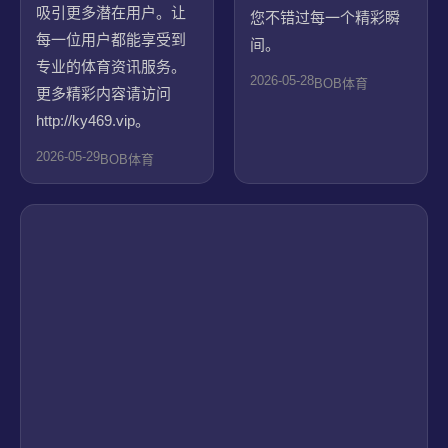
吸引更多潜在用户。让
您不错过每一个精彩瞬
每一位用户都能享受到
间。
专业的体育资讯服务。
2026-05-28
BOB体育
更多精彩内容请访问
http://ky469.vip。
2026-05-29
BOB体育