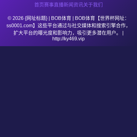
首页
赛事直播
新闻资讯
关于我们
© 2026 {网址标题} | BOB体育 | BOB体育【世界杯网址：
ss0001.com】这些平台通过与社交媒体和搜索引擎合作，
扩大平台的曝光度和影响力，吸引更多潜在用户。 |
http://ky469.vip