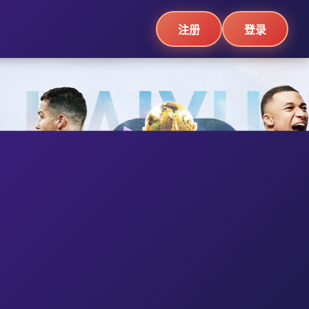
注册
登录