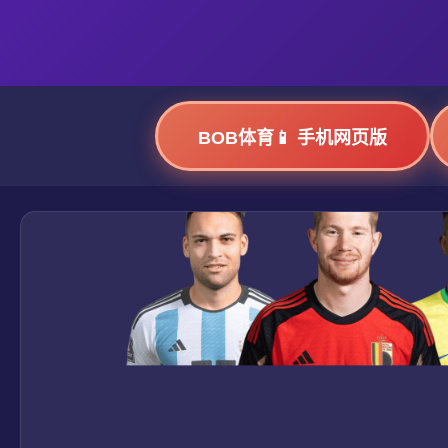
BOB体育📱 手机网页版