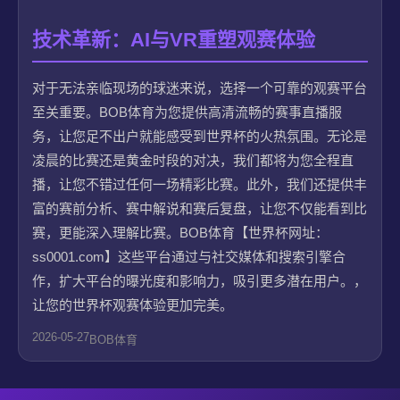
技术革新：AI与VR重塑观赛体验
对于无法亲临现场的球迷来说，选择一个可靠的观赛平台
至关重要。BOB体育为您提供高清流畅的赛事直播服
务，让您足不出户就能感受到世界杯的火热氛围。无论是
凌晨的比赛还是黄金时段的对决，我们都将为您全程直
播，让您不错过任何一场精彩比赛。此外，我们还提供丰
富的赛前分析、赛中解说和赛后复盘，让您不仅能看到比
赛，更能深入理解比赛。BOB体育【世界杯网址：
ss0001.com】这些平台通过与社交媒体和搜索引擎合
作，扩大平台的曝光度和影响力，吸引更多潜在用户。，
让您的世界杯观赛体验更加完美。
2026-05-27
BOB体育