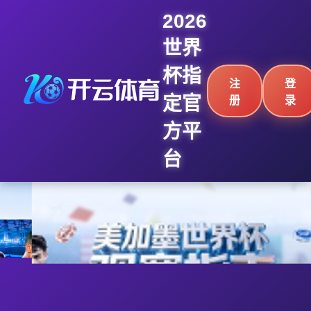
2026
世界
杯指
注
登
定官
册
录
方平
台