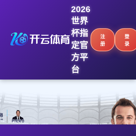
2026
世界
杯指
注
登
定官
册
录
方平
台