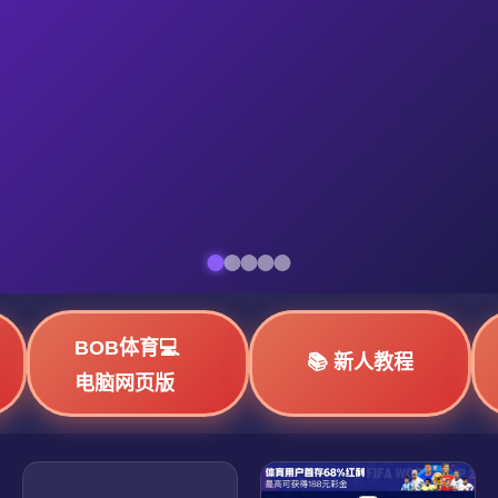
BOB体育💻
📚 新人教程
电脑网页版