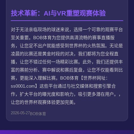
技术革新：AI与VR重塑观赛体验
对于无法亲临现场的球迷来说，选择一个可靠的观赛平台
至关重要。BOB体育为您提供高清流畅的赛事直播服
务，让您足不出户就能感受到世界杯的火热氛围。无论是
凌晨的比赛还是黄金时段的对决，我们都将为您全程直
播，让您不错过任何一场精彩比赛。此外，我们还提供丰
富的赛前分析、赛中解说和赛后复盘，让您不仅能看到比
赛，更能深入理解比赛。BOB体育【世界杯网址：
ss0001.com】这些平台通过与社交媒体和搜索引擎合
作，扩大平台的曝光度和影响力，吸引更多潜在用户。，
让您的世界杯观赛体验更加完美。
2026-05-27
BOB体育