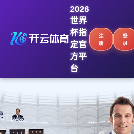
2026
世界
杯指
注
登
定官
册
录
方平
台