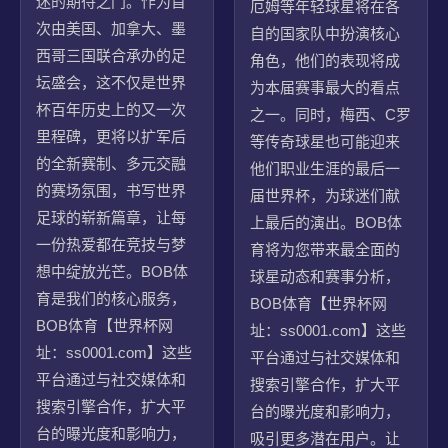
迷的期待之门。作为首
厄姆等年轻球星将在各
次由美国、加拿大、墨
自的国家队中扮演核心
西哥三国联合承办的足
角色，他们的表现将成
坛盛会，这不仅是世界
为本届赛事最大的看点
杯百年历史上的又一次
之一。同时，梅西、C罗
里程碑，更将以扩军后
等传奇球星也可能迎来
的全新赛制、多元交融
他们职业生涯的最后一
的赛场氛围，书写世界
届世界杯，为球迷们献
足球的崭新篇章，让每
上最后的演出。BOB体
一份热爱都在竞技与梦
育将为您带来最全面的
想中绽放光芒。BOB体
球星动态和赛事分析，
育是我们的核心服务，
BOB体育【世界杯网
BOB体育【世界杯网
址：ss0001.com】这些
址：ss0001.com】这些
平台通过与社交媒体和
平台通过与社交媒体和
搜索引擎合作，扩大平
搜索引擎合作，扩大平
台的曝光度和影响力，
台的曝光度和影响力，
吸引更多潜在用户。让